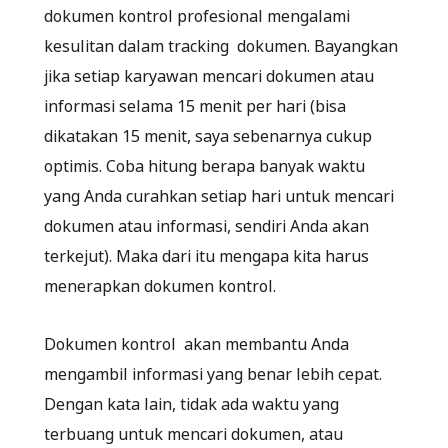
dokumen kontrol profesional mengalami
kesulitan dalam tracking dokumen. Bayangkan
jika setiap karyawan mencari dokumen atau
informasi selama 15 menit per hari (bisa
dikatakan 15 menit, saya sebenarnya cukup
optimis. Coba hitung berapa banyak waktu
yang Anda curahkan setiap hari untuk mencari
dokumen atau informasi, sendiri Anda akan
terkejut). Maka dari itu mengapa kita harus
menerapkan dokumen kontrol.
Dokumen kontrol akan membantu Anda
mengambil informasi yang benar lebih cepat.
Dengan kata lain, tidak ada waktu yang
terbuang untuk mencari dokumen, atau