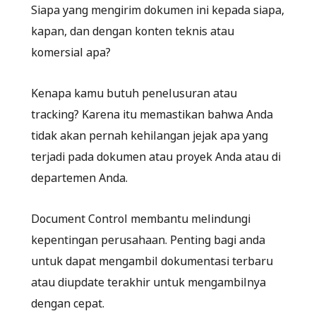
Siapa yang mengirim dokumen ini kepada siapa,
kapan, dan dengan konten teknis atau
komersial apa?
Kenapa kamu butuh penelusuran atau
tracking? Karena itu memastikan bahwa Anda
tidak akan pernah kehilangan jejak apa yang
terjadi pada dokumen atau proyek Anda atau di
departemen Anda.
Document Control membantu melindungi
kepentingan perusahaan. Penting bagi anda
untuk dapat mengambil dokumentasi terbaru
atau diupdate terakhir untuk mengambilnya
dengan cepat.