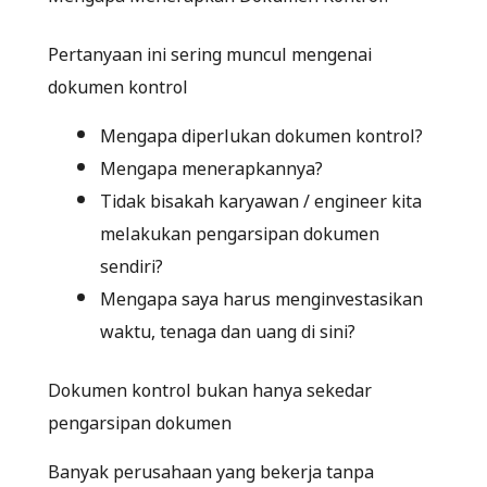
Pertanyaan ini sering muncul mengenai
dokumen kontrol
Mengapa diperlukan dokumen kontrol?
Mengapa menerapkannya?
Tidak bisakah karyawan / engineer kita
melakukan pengarsipan dokumen
sendiri?
Mengapa saya harus menginvestasikan
waktu, tenaga dan uang di sini?
Dokumen kontrol bukan hanya sekedar
pengarsipan dokumen
Banyak perusahaan yang bekerja tanpa