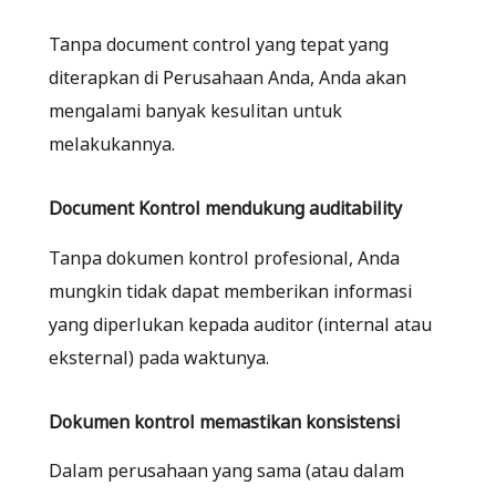
Tanpa document control yang tepat yang
diterapkan di Perusahaan Anda, Anda akan
mengalami banyak kesulitan untuk
melakukannya.
Document Kontrol mendukung auditability
Tanpa dokumen kontrol profesional, Anda
mungkin tidak dapat memberikan informasi
yang diperlukan kepada auditor (internal atau
eksternal) pada waktunya.
Dokumen kontrol memastikan konsistensi
Dalam perusahaan yang sama (atau dalam