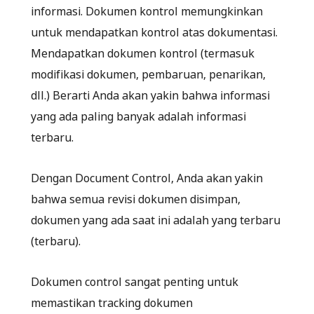
informasi. Dokumen kontrol memungkinkan
untuk mendapatkan kontrol atas dokumentasi.
Mendapatkan dokumen kontrol (termasuk
modifikasi dokumen, pembaruan, penarikan,
dll.) Berarti Anda akan yakin bahwa informasi
yang ada paling banyak adalah informasi
terbaru.
Dengan Document Control, Anda akan yakin
bahwa semua revisi dokumen disimpan,
dokumen yang ada saat ini adalah yang terbaru
(terbaru).
Dokumen control sangat penting untuk
memastikan tracking dokumen