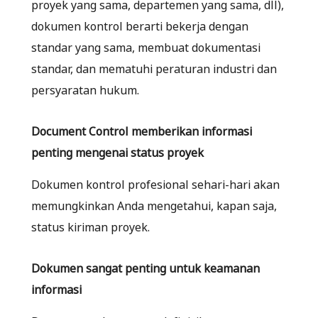
proyek yang sama, departemen yang sama, dll),
dokumen kontrol berarti bekerja dengan
standar yang sama, membuat dokumentasi
standar, dan mematuhi peraturan industri dan
persyaratan hukum.
Document Control memberikan informasi
penting mengenai status proyek
Dokumen kontrol profesional sehari-hari akan
memungkinkan Anda mengetahui, kapan saja,
status kiriman proyek.
Dokumen sangat penting untuk keamanan
informasi