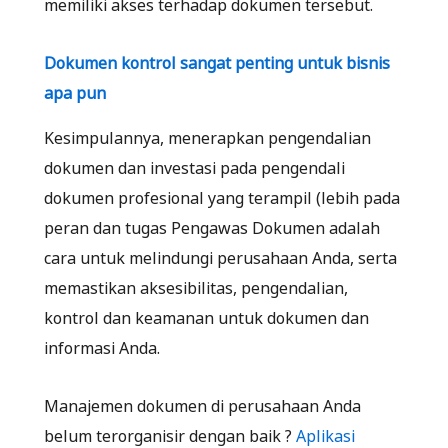
memiliki akses terhadap dokumen tersebut.
Dokumen kontrol sangat penting untuk bisnis
apa pun
Kesimpulannya, menerapkan pengendalian
dokumen dan investasi pada pengendali
dokumen profesional yang terampil (lebih pada
peran dan tugas Pengawas Dokumen adalah
cara untuk melindungi perusahaan Anda, serta
memastikan aksesibilitas, pengendalian,
kontrol dan keamanan untuk dokumen dan
informasi Anda.
Manajemen dokumen di perusahaan Anda
belum terorganisir dengan baik ?
Aplikasi