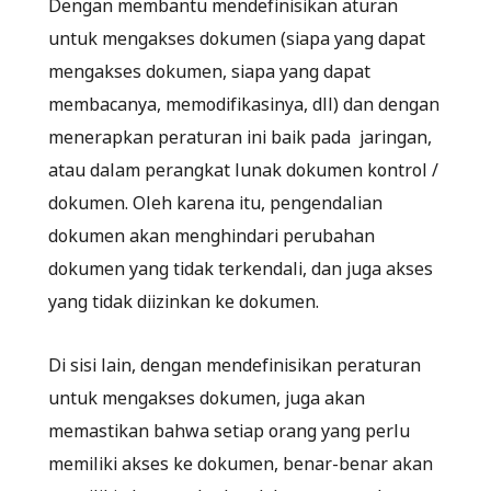
Dengan membantu mendefinisikan aturan
untuk mengakses dokumen (siapa yang dapat
mengakses dokumen, siapa yang dapat
membacanya, memodifikasinya, dll) dan dengan
menerapkan peraturan ini baik pada jaringan,
atau dalam perangkat lunak dokumen kontrol /
dokumen. Oleh karena itu, pengendalian
dokumen akan menghindari perubahan
dokumen yang tidak terkendali, dan juga akses
yang tidak diizinkan ke dokumen.
Di sisi lain, dengan mendefinisikan peraturan
untuk mengakses dokumen, juga akan
memastikan bahwa setiap orang yang perlu
memiliki akses ke dokumen, benar-benar akan