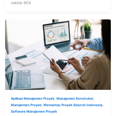
sekitar 90%
,
,
Aplikasi Manajemen Proyek
Manajemen Konstruksi
,
,
Manajemen Proyek
Memantau Proyek Seluruh Indonesia
Software Manajemen Proyek