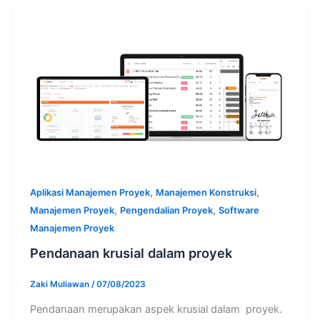
,
,
Aplikasi Manajemen Proyek
Manajemen Konstruksi
,
,
Manajemen Proyek
Pengendalian Proyek
Software
Manajemen Proyek
Pendanaan krusial dalam proyek
Zaki Muliawan
/
07/08/2023
Pendanaan merupakan aspek krusial dalam proyek.