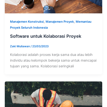
,
,
Manajemen Konstruksi
Manajemen Proyek
Memantau
Proyek Seluruh Indonesia
Software untuk Kolaborasi Proyek
Zaki Muliawan
/
23/03/2023
Kolaborasi adalah proses kerja sama dua atau lebih
individu atau kelompok bekerja sama untuk mencapai
tujuan yang sama. Kolaborasi seringkali