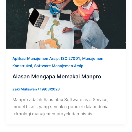
,
,
Aplikasi Manajemen Arsip
ISO 27001
Manajemen
,
Konstruksi
Software Manajemen Arsip
Alasan Mengapa Memakai Manpro
Zaki Muliawan
/
19/03/2023
Manpro adalah Saas atau Software as a Service,
model bisnis yang semakin populer dalam dunia
teknologi manajemen proyek dan bisnis