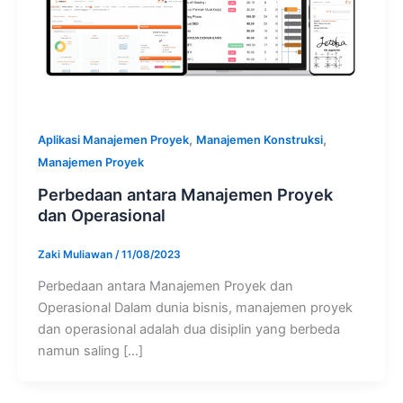
,
,
Aplikasi Manajemen Proyek
Manajemen Konstruksi
Manajemen Proyek
Perbedaan antara Manajemen Proyek
dan Operasional
Zaki Muliawan
/
11/08/2023
Perbedaan antara Manajemen Proyek dan
Operasional Dalam dunia bisnis, manajemen proyek
dan operasional adalah dua disiplin yang berbeda
namun saling […]