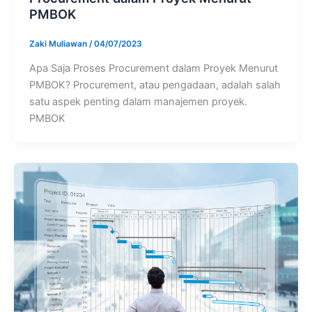
PMBOK
Zaki Muliawan
/
04/07/2023
Apa Saja Proses Procurement dalam Proyek Menurut
PMBOK? Procurement, atau pengadaan, adalah salah
satu aspek penting dalam manajemen proyek.
PMBOK