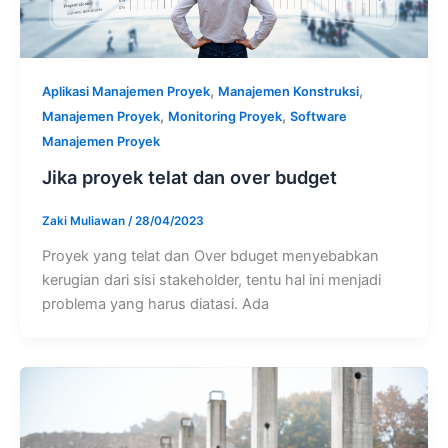
,
,
Aplikasi Manajemen Proyek
Manajemen Konstruksi
,
,
Manajemen Proyek
Monitoring Proyek
Software
Manajemen Proyek
Jika proyek telat dan over budget
Zaki Muliawan
/
28/04/2023
Proyek yang telat dan Over bduget menyebabkan
kerugian dari sisi stakeholder, tentu hal ini menjadi
problema yang harus diatasi. Ada