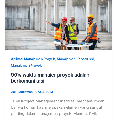
,
,
Aplikasi Manajemen Proyek
Manajemen Konstruksi
Manajemen Proyek
90% waktu manajer proyek adalah
berkomunikasi
Zaki Muliawan
/
07/04/2023
PMI (Project Management Institute) mencantumkan
bahwa komunikasi merupakan elemen yang sangat
penting dalam manajemen proyek. Menurut PMI,