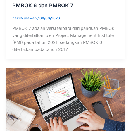
PMBOK 6 dan PMBOK 7
Zaki Muliawan
/
30/03/2023
PMBOK 7 adalah versi terbaru dari panduan PMBOK
yang diterbitkan oleh Project Management Institute
(PMI) pada tahun 2021, sedangkan PMBOK 6
diterbitkan pada tahun 2017.