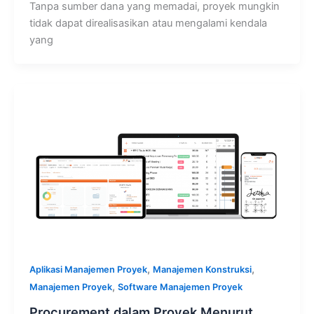
Tanpa sumber dana yang memadai, proyek mungkin
tidak dapat direalisasikan atau mengalami kendala
yang
,
,
Aplikasi Manajemen Proyek
Manajemen Konstruksi
,
Manajemen Proyek
Software Manajemen Proyek
Procurement dalam Proyek Menurut