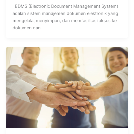
EDMS (Electronic Document Management System)
adalah sistem manajemen dokumen elektronik yang
mengelola, menyimpan, dan memfasilitasi akses ke
dokumen dan