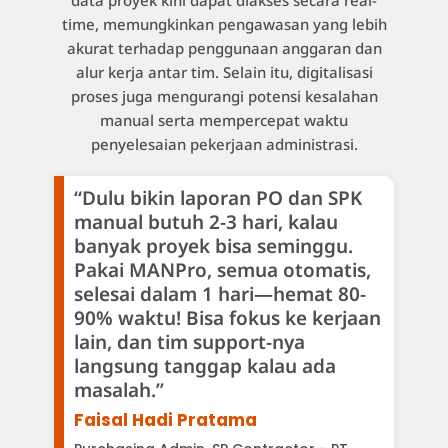
time, memungkinkan pengawasan yang lebih
akurat terhadap penggunaan anggaran dan
alur kerja antar tim. Selain itu, digitalisasi
proses juga mengurangi potensi kesalahan
manual serta mempercepat waktu
penyelesaian pekerjaan administrasi.
“Dulu bikin laporan PO dan SPK
manual butuh 2-3 hari, kalau
banyak proyek bisa seminggu.
Pakai MANPro, semua otomatis,
selesai dalam 1 hari—hemat 80-
90% waktu! Bisa fokus ke kerjaan
lain, dan tim support-nya
langsung tanggap kalau ada
masalah.”
Faisal Hadi Pratama