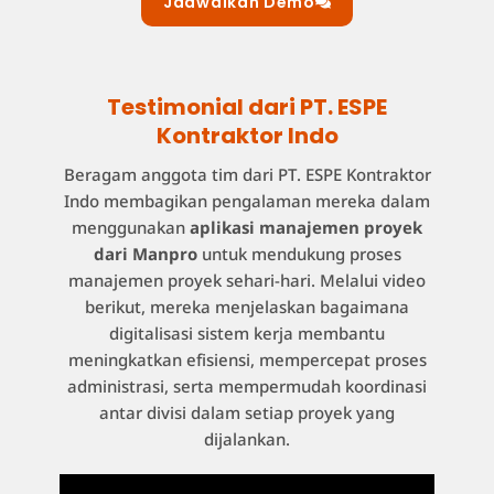
Jadwalkan Demo
Testimonial dari PT. ESPE
Kontraktor Indo
Beragam anggota tim dari PT. ESPE Kontraktor
Indo membagikan pengalaman mereka dalam
menggunakan
aplikasi manajemen proyek
dari Manpro
untuk mendukung proses
manajemen proyek sehari-hari. Melalui video
berikut, mereka menjelaskan bagaimana
digitalisasi sistem kerja membantu
meningkatkan efisiensi, mempercepat proses
administrasi, serta mempermudah koordinasi
antar divisi dalam setiap proyek yang
dijalankan.