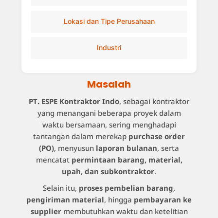
Lokasi dan Tipe Perusahaan
Industri
Masalah
PT. ESPE Kontraktor Indo
, sebagai kontraktor
yang menangani beberapa proyek dalam
waktu bersamaan, sering menghadapi
tantangan dalam merekap
purchase order
(PO)
, menyusun
laporan bulanan
, serta
mencatat
permintaan barang, material,
upah, dan subkontraktor
.
Selain itu,
proses pembelian barang
,
pengiriman material
, hingga
pembayaran ke
supplier
membutuhkan waktu dan ketelitian