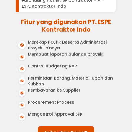
Purchasing Admin, SP Contractor - PT.
ESPE Kontraktor Indo
Fitur yang digunakan PT. ESPE
Kontraktor Indo
Merekap PO, PR Beserta Administrasi
Proyek Lainnya
Membuat laporan bulanan proyek
Control Budgeting RAP
Permintaan Barang, Material, Upah dan
Subkon
Pembayaran ke Supplier
Procurement Process
Mengontrol Approval SPK