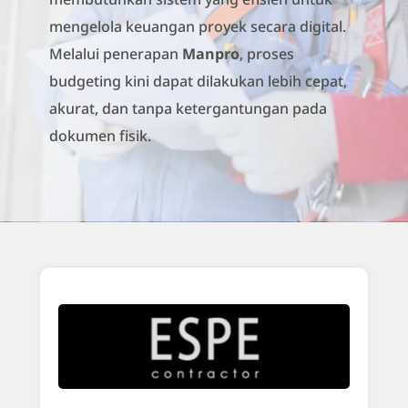
mengelola keuangan proyek secara digital.
Melalui penerapan
Manpro
, proses
budgeting kini dapat dilakukan lebih cepat,
akurat, dan tanpa ketergantungan pada
dokumen fisik.