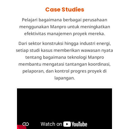
Case Studies
Pelajari bagaimana berbagai perusahaan
menggunakan Manpro untuk meningkatkan
efektivitas manajemen proyek mereka.
Dari sektor konstruksi hingga industri energi,
setiap studi kasus memberikan wawasan nyata
tentang bagaimana teknologi Manpro
membantu mengatasi tantangan koordinasi,
pelaporan, dan kontrol progres proyek di
lapangan.