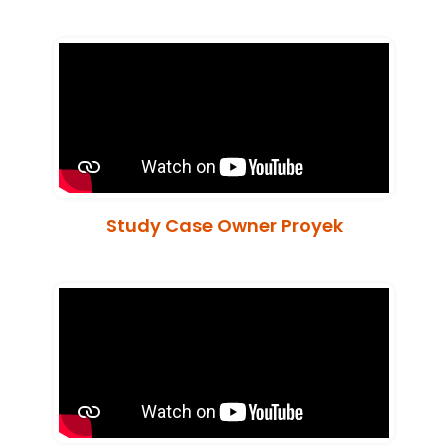
Study Case Owner Proyek