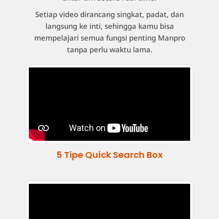
Setiap video dirancang singkat, padat, dan
langsung ke inti, sehingga kamu bisa
mempelajari semua fungsi penting Manpro
tanpa perlu waktu lama.
5 Tipe Quick Search Box