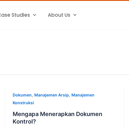
Case Studies
About Us
,
,
Dokumen
Manajemen Arsip
Manajemen
Konstruksi
Mengapa Menerapkan Dokumen
Kontrol?