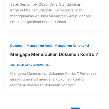
Sejak September 2020, Divisi Standardisasi
Infrastruktur Pemuda (SIP) Kemenpora telah
menggunakan Aplikasi Manajemen Arsip Manpro
untuk pengarsipan berbasis cloud.
,
,
Dokumen
Manajemen Arsip
Manajemen Konstruksi
Mengapa Menerapkan Dokumen Kontrol?
Zaki Muliawan
/
30/12/2015
Mengapa Menerapkan Dokumen Kontrol? Pertanyaan
ini sering muncul mengenai dokumen kontrol
Mengapa diperlukan dokumen kontrol?