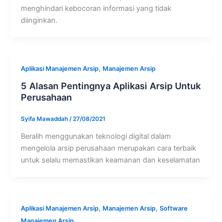
menghindari kebocoran informasi yang tidak
diinginkan.
,
Aplikasi Manajemen Arsip
Manajemen Arsip
5 Alasan Pentingnya Aplikasi Arsip Untuk
Perusahaan
Syifa Mawaddah
/
27/08/2021
Beralih menggunakan teknologi digital dalam
mengelola arsip perusahaan merupakan cara terbaik
untuk selalu memastikan keamanan dan keselamatan
,
,
Aplikasi Manajemen Arsip
Manajemen Arsip
Software
Manajemen Arsip