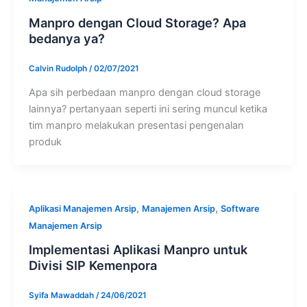
Manpro dengan Cloud Storage? Apa
bedanya ya?
Calvin Rudolph
/
02/07/2021
Apa sih perbedaan manpro dengan cloud storage
lainnya? pertanyaan seperti ini sering muncul ketika
tim manpro melakukan presentasi pengenalan
produk
,
,
Aplikasi Manajemen Arsip
Manajemen Arsip
Software
Manajemen Arsip
Implementasi Aplikasi Manpro untuk
Divisi SIP Kemenpora
Syifa Mawaddah
/
24/06/2021