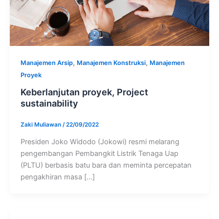
,
,
Manajemen Arsip
Manajemen Konstruksi
Manajemen
Proyek
Keberlanjutan proyek, Project
sustainability
Zaki Muliawan
/
22/09/2022
Presiden Joko Widodo (Jokowi) resmi melarang
pengembangan Pembangkit Listrik Tenaga Uap
(PLTU) berbasis batu bara dan meminta percepatan
pengakhiran masa […]