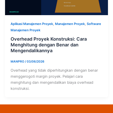
,
,
Aplikasi Manajemen Proyek
Manajemen Proyek
Software
Manajemen Proyek
Overhead Proyek Konstruksi: Cara
Menghitung dengan Benar dan
Mengendalikannya
MANPRO
/
03/06/2026
Overhead yang tidak diperhitungkan dengan benar
menggerogoti margin proyek. Pelajari cara
menghitung dan mengendalikan biaya overhead
konstruksi.