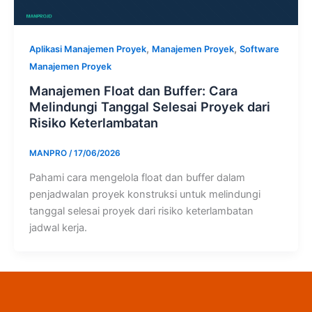
,
,
Aplikasi Manajemen Proyek
Manajemen Proyek
Software
Manajemen Proyek
Manajemen Float dan Buffer: Cara
Melindungi Tanggal Selesai Proyek dari
Risiko Keterlambatan
MANPRO
/
17/06/2026
Pahami cara mengelola float dan buffer dalam
penjadwalan proyek konstruksi untuk melindungi
tanggal selesai proyek dari risiko keterlambatan
jadwal kerja.