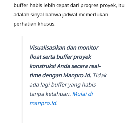
buffer habis lebih cepat dari progres proyek, itu
adalah sinyal bahwa jadwal memerlukan
perhatian khusus.
Visualisasikan dan monitor
float serta buffer proyek
konstruksi Anda secara real-
time dengan Manpro.id.
Tidak
ada lagi buffer yang habis
tanpa ketahuan.
Mulai di
manpro.id
.