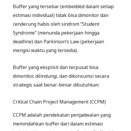
Buffer yang tersebar (embedded dalam setiap
estimasi individual) tidak bisa dimonitor dan
cenderung habis oleh sindrom “Student
Syndrome” (menunda pekerjaan hingga
deadline) dan Parkinson’s Law (pekerjaan
mengisi waktu yang tersedia).
Buffer yang eksplisit dan terpusat bisa
dimonitor, dilindungi, dan dikonsumsi secara
strategis saat benar-benar dibutuhkan.
Critical Chain Project Management (CCPM)
CCPM adalah pendekatan penjadwalan yang
memindahkan buffer dari dalam estimasi