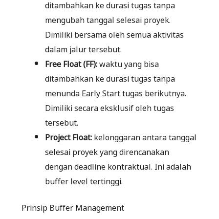
ditambahkan ke durasi tugas tanpa
mengubah tanggal selesai proyek.
Dimiliki bersama oleh semua aktivitas
dalam jalur tersebut.
Free Float (FF):
waktu yang bisa
ditambahkan ke durasi tugas tanpa
menunda Early Start tugas berikutnya.
Dimiliki secara eksklusif oleh tugas
tersebut.
Project Float:
kelonggaran antara tanggal
selesai proyek yang direncanakan
dengan deadline kontraktual. Ini adalah
buffer level tertinggi.
Prinsip Buffer Management