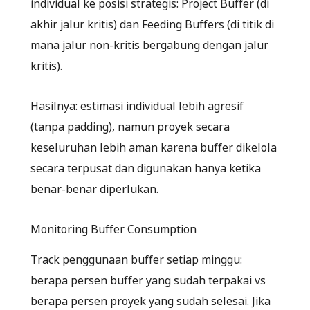
individual ke posisi strategis: Project Buffer (di
akhir jalur kritis) dan Feeding Buffers (di titik di
mana jalur non-kritis bergabung dengan jalur
kritis).
Hasilnya: estimasi individual lebih agresif
(tanpa padding), namun proyek secara
keseluruhan lebih aman karena buffer dikelola
secara terpusat dan digunakan hanya ketika
benar-benar diperlukan.
Monitoring Buffer Consumption
Track penggunaan buffer setiap minggu:
berapa persen buffer yang sudah terpakai vs
berapa persen proyek yang sudah selesai. Jika