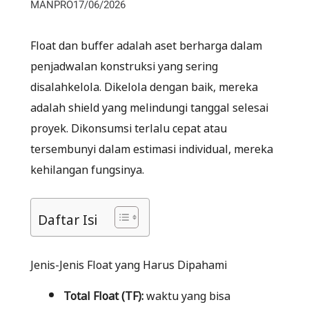
MANPRO
17/06/2026
Float dan buffer adalah aset berharga dalam
penjadwalan konstruksi yang sering
disalahkelola. Dikelola dengan baik, mereka
adalah shield yang melindungi tanggal selesai
proyek. Dikonsumsi terlalu cepat atau
tersembunyi dalam estimasi individual, mereka
kehilangan fungsinya.
Daftar Isi
Jenis-Jenis Float yang Harus Dipahami
Total Float (TF):
waktu yang bisa