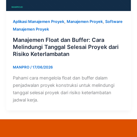
,
,
Aplikasi Manajemen Proyek
Manajemen Proyek
Software
Manajemen Proyek
Manajemen Float dan Buffer: Cara
Melindungi Tanggal Selesai Proyek dari
Risiko Keterlambatan
MANPRO
/
17/06/2026
Pahami cara mengelola float dan buffer dalam
penjadwalan proyek konstruksi untuk melindungi
tanggal selesai proyek dari risiko keterlambatan
jadwal kerja.