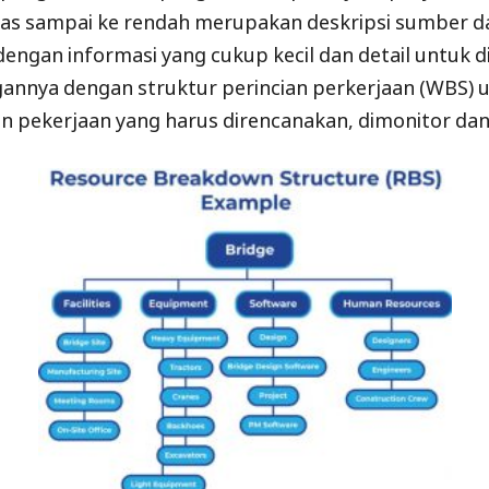
atas sampai ke rendah merupakan deskripsi sumber d
 dengan informasi yang cukup kecil dan detail untuk 
nnya dengan struktur perincian perkerjaan (WBS) 
pekerjaan yang harus direncanakan, dimonitor dan 