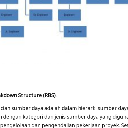
kdown Structure (RBS).
ncian sumber daya adalah dalam hierarki sumber daya 
n dengan kategori dan jenis sumber daya yang digun
pengelolaan dan pengendalian pekerjaan proyek. Set