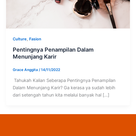
,
Culture
Fasion
Pentingnya Penampilan Dalam
Menunjang Karir
Grace Anggita
/
14/11/2022
Tahukah Kalian Seberapa Pentingnya Penampilan
Dalam Menunjang Karir? Ga kerasa ya sudah lebih
dari setengah tahun kita melalui banyak hal […]