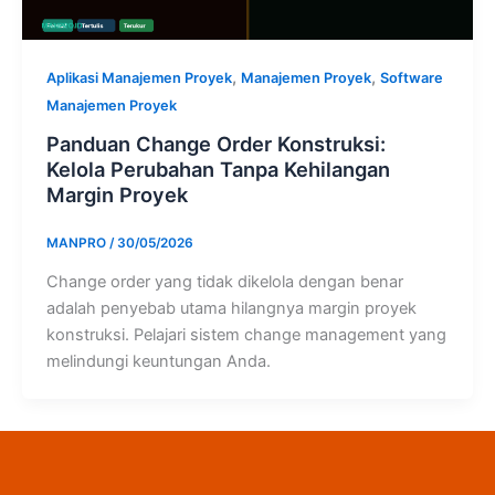
,
,
Aplikasi Manajemen Proyek
Manajemen Proyek
Software
Manajemen Proyek
Panduan Change Order Konstruksi:
Kelola Perubahan Tanpa Kehilangan
Margin Proyek
MANPRO
/
30/05/2026
Change order yang tidak dikelola dengan benar
adalah penyebab utama hilangnya margin proyek
konstruksi. Pelajari sistem change management yang
melindungi keuntungan Anda.