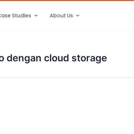
Case Studies
About Us
 dengan cloud storage