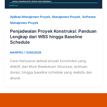
,
,
Aplikasi Manajemen Proyek
Manajemen Proyek
Software
Manajemen Proyek
Penjadwalan Proyek Konstruksi: Panduan
Lengkap dari WBS hingga Baseline
Schedule
MANPRO
/
12/06/2026
Cara menyusun jadwal proyek konstruksi yang
efektif, dari Work Breakdown Structure, estimasi
durasi, hingga baseline schedule yang realistis dan
akurat.