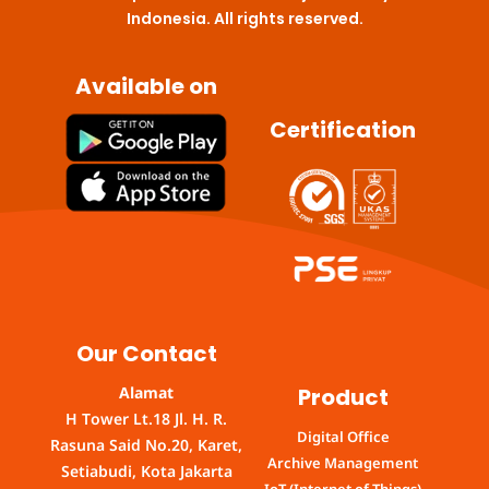
Indonesia. All rights reserved.
Available on
Certification
Our Contact
Product
Alamat
H Tower Lt.18 Jl. H. R.
Digital Office
Rasuna Said No.20, Karet,
Archive Management
Setiabudi, Kota Jakarta