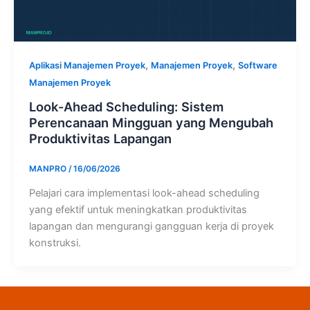
,
,
Aplikasi Manajemen Proyek
Manajemen Proyek
Software
Manajemen Proyek
Look-Ahead Scheduling: Sistem
Perencanaan Mingguan yang Mengubah
Produktivitas Lapangan
MANPRO
/
16/06/2026
Pelajari cara implementasi look-ahead scheduling
yang efektif untuk meningkatkan produktivitas
lapangan dan mengurangi gangguan kerja di proyek
konstruksi.