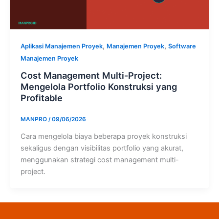
,
,
Aplikasi Manajemen Proyek
Manajemen Proyek
Software
Manajemen Proyek
Cost Management Multi-Project:
Mengelola Portfolio Konstruksi yang
Profitable
MANPRO
/
09/06/2026
Cara mengelola biaya beberapa proyek konstruksi
sekaligus dengan visibilitas portfolio yang akurat,
menggunakan strategi cost management multi-
project.