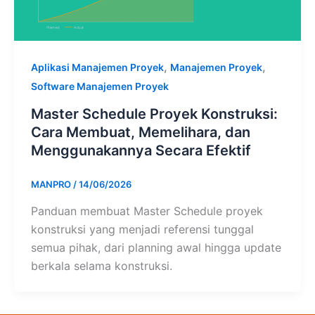
,
,
Aplikasi Manajemen Proyek
Manajemen Proyek
Software Manajemen Proyek
Master Schedule Proyek Konstruksi:
Cara Membuat, Memelihara, dan
Menggunakannya Secara Efektif
MANPRO
/
14/06/2026
Panduan membuat Master Schedule proyek
konstruksi yang menjadi referensi tunggal
semua pihak, dari planning awal hingga update
berkala selama konstruksi.