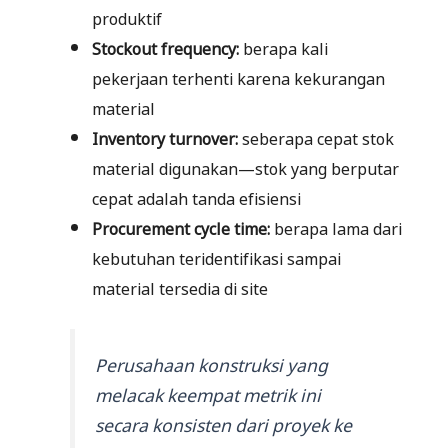
produktif
Stockout frequency:
berapa kali
pekerjaan terhenti karena kekurangan
material
Inventory turnover:
seberapa cepat stok
material digunakan—stok yang berputar
cepat adalah tanda efisiensi
Procurement cycle time:
berapa lama dari
kebutuhan teridentifikasi sampai
material tersedia di site
Perusahaan konstruksi yang
melacak keempat metrik ini
secara konsisten dari proyek ke