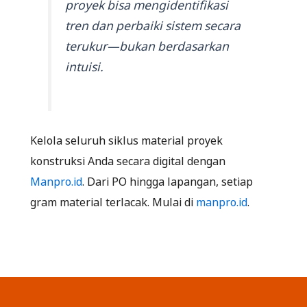
proyek bisa mengidentifikasi
tren dan perbaiki sistem secara
terukur—bukan berdasarkan
intuisi.
Kelola seluruh siklus material proyek
konstruksi Anda secara digital dengan
Manpro.id
. Dari PO hingga lapangan, setiap
gram material terlacak. Mulai di
manpro.id
.