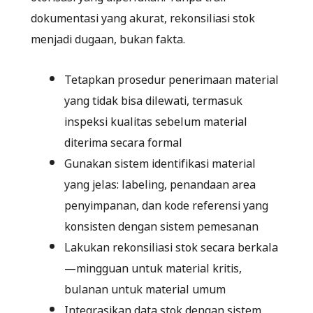
dokumentasi yang akurat, rekonsiliasi stok
menjadi dugaan, bukan fakta.
Tetapkan prosedur penerimaan material
yang tidak bisa dilewati, termasuk
inspeksi kualitas sebelum material
diterima secara formal
Gunakan sistem identifikasi material
yang jelas: labeling, penandaan area
penyimpanan, dan kode referensi yang
konsisten dengan sistem pemesanan
Lakukan rekonsiliasi stok secara berkala
—mingguan untuk material kritis,
bulanan untuk material umum
Integrasikan data stok dengan sistem