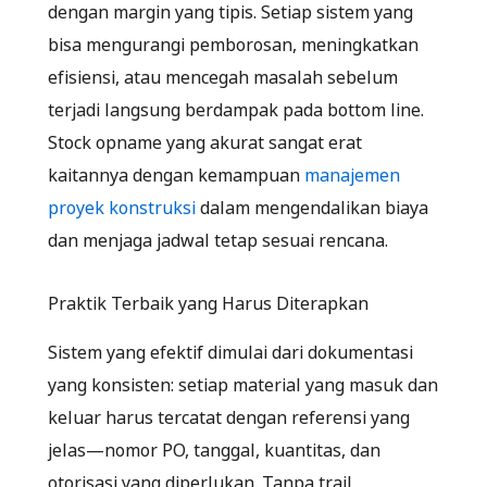
dengan margin yang tipis. Setiap sistem yang
bisa mengurangi pemborosan, meningkatkan
efisiensi, atau mencegah masalah sebelum
terjadi langsung berdampak pada bottom line.
Stock opname yang akurat sangat erat
kaitannya dengan kemampuan
manajemen
proyek konstruksi
dalam mengendalikan biaya
dan menjaga jadwal tetap sesuai rencana.
Praktik Terbaik yang Harus Diterapkan
Sistem yang efektif dimulai dari dokumentasi
yang konsisten: setiap material yang masuk dan
keluar harus tercatat dengan referensi yang
jelas—nomor PO, tanggal, kuantitas, dan
otorisasi yang diperlukan. Tanpa trail