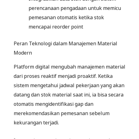
perencanaan pengadaan untuk memicu
pemesanan otomatis ketika stok
mencapai reorder point
Peran Teknologi dalam Manajemen Material
Modern
Platform digital mengubah manajemen material
dari proses reaktif menjadi proaktif. Ketika
sistem mengetahui jadwal pekerjaan yang akan
datang dan stok material saat ini, ia bisa secara
otomatis mengidentifikasi gap dan
merekomendasikan pemesanan sebelum
kekurangan terjadi.