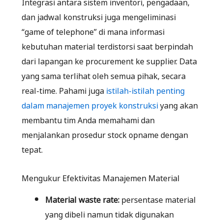
Integrasi antara sistem inventori, pengadaan,
dan jadwal konstruksi juga mengeliminasi
“game of telephone” di mana informasi
kebutuhan material terdistorsi saat berpindah
dari lapangan ke procurement ke supplier. Data
yang sama terlihat oleh semua pihak, secara
real-time. Pahami juga
istilah-istilah penting
dalam manajemen proyek konstruksi
yang akan
membantu tim Anda memahami dan
menjalankan prosedur stock opname dengan
tepat.
Mengukur Efektivitas Manajemen Material
Material waste rate:
persentase material
yang dibeli namun tidak digunakan