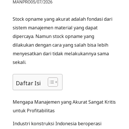
MANPRO
05/07/2026
Stock opname yang akurat adalah fondasi dari
sistem manajemen material yang dapat
dipercaya. Namun stock opname yang
dilakukan dengan cara yang salah bisa lebih
menyesatkan dari tidak melakukannya sama
sekali.
Daftar Isi
Mengapa Manajemen yang Akurat Sangat Kritis
untuk Profitabilitas
Industri konstruksi Indonesia beroperasi