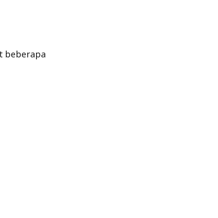
at beberapa