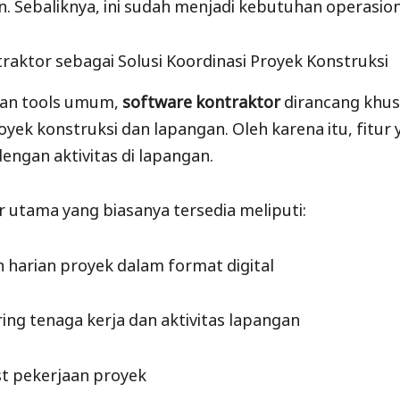
n. Sebaliknya, ini sudah menjadi kebutuhan operasion
raktor sebagai Solusi Koordinasi Proyek Konstruksi
an tools umum,
software kontraktor
dirancang khus
yek konstruksi dan lapangan. Oleh karena itu, fitur 
dengan aktivitas di lapangan.
r utama yang biasanya tersedia meliputi:
 harian proyek dalam format digital
ing tenaga kerja dan aktivitas lapangan
st pekerjaan proyek