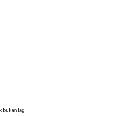
 bukan lagi