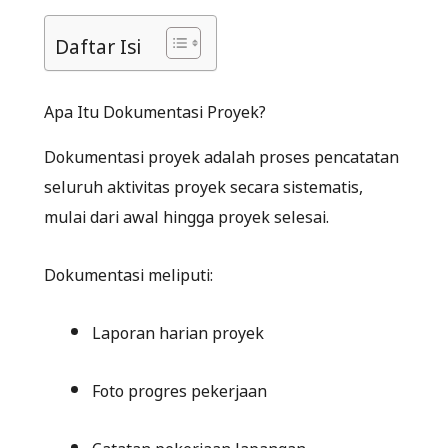
Daftar Isi
Apa Itu Dokumentasi Proyek?
Dokumentasi proyek adalah proses pencatatan
seluruh aktivitas proyek secara sistematis,
mulai dari awal hingga proyek selesai.
Dokumentasi meliputi:
Laporan harian proyek
Foto progres pekerjaan
Catatan pekerjaan lapangan