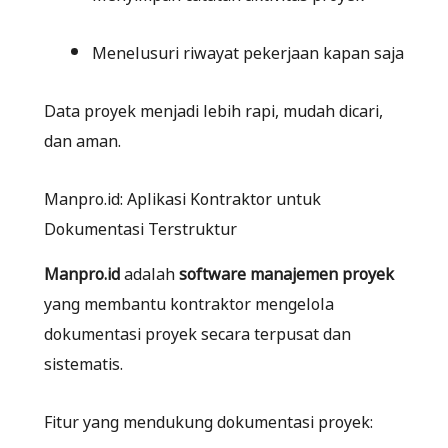
Menelusuri riwayat pekerjaan kapan saja
Data proyek menjadi lebih rapi, mudah dicari,
dan aman.
Manpro.id: Aplikasi Kontraktor untuk
Dokumentasi Terstruktur
Manpro.id
adalah
software manajemen proyek
yang membantu kontraktor mengelola
dokumentasi proyek secara terpusat dan
sistematis.
Fitur yang mendukung dokumentasi proyek: