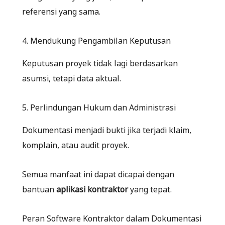
referensi yang sama.
4. Mendukung Pengambilan Keputusan
Keputusan proyek tidak lagi berdasarkan
asumsi, tetapi data aktual.
5. Perlindungan Hukum dan Administrasi
Dokumentasi menjadi bukti jika terjadi klaim,
komplain, atau audit proyek.
Semua manfaat ini dapat dicapai dengan
bantuan
aplikasi kontraktor
yang tepat.
Peran Software Kontraktor dalam Dokumentasi