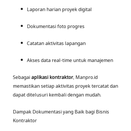
Laporan harian proyek digital
Dokumentasi foto progres
Catatan aktivitas lapangan
Akses data real-time untuk manajemen
Sebagai
aplikasi kontraktor
, Manpro.id
memastikan setiap aktivitas proyek tercatat dan
dapat ditelusuri kembali dengan mudah.
Dampak Dokumentasi yang Baik bagi Bisnis
Kontraktor