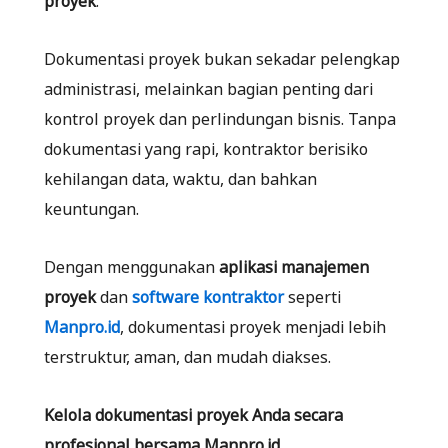
Dokumentasi proyek bukan sekadar pelengkap
administrasi, melainkan bagian penting dari
kontrol proyek dan perlindungan bisnis. Tanpa
dokumentasi yang rapi, kontraktor berisiko
kehilangan data, waktu, dan bahkan
keuntungan.
Dengan menggunakan
aplikasi manajemen
proyek
dan
software kontraktor
seperti
Manpro.id
, dokumentasi proyek menjadi lebih
terstruktur, aman, dan mudah diakses.
Kelola dokumentasi proyek Anda secara
profesional bersama Manpro.id