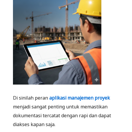
Di sinilah peran
aplikasi manajemen proyek
menjadi sangat penting untuk memastikan
dokumentasi tercatat dengan rapi dan dapat
diakses kapan saja.