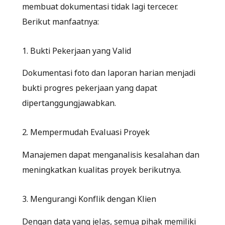
membuat dokumentasi tidak lagi tercecer.
Berikut manfaatnya:
1. Bukti Pekerjaan yang Valid
Dokumentasi foto dan laporan harian menjadi
bukti progres pekerjaan yang dapat
dipertanggungjawabkan.
2. Mempermudah Evaluasi Proyek
Manajemen dapat menganalisis kesalahan dan
meningkatkan kualitas proyek berikutnya.
3. Mengurangi Konflik dengan Klien
Dengan data yang jelas, semua pihak memiliki