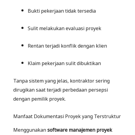
Bukti pekerjaan tidak tersedia
Sulit melakukan evaluasi proyek
Rentan terjadi konflik dengan klien
Klaim pekerjaan sulit dibuktikan
Tanpa sistem yang jelas, kontraktor sering
dirugikan saat terjadi perbedaan persepsi
dengan pemilik proyek.
Manfaat Dokumentasi Proyek yang Terstruktur
Menggunakan
software manajemen proyek