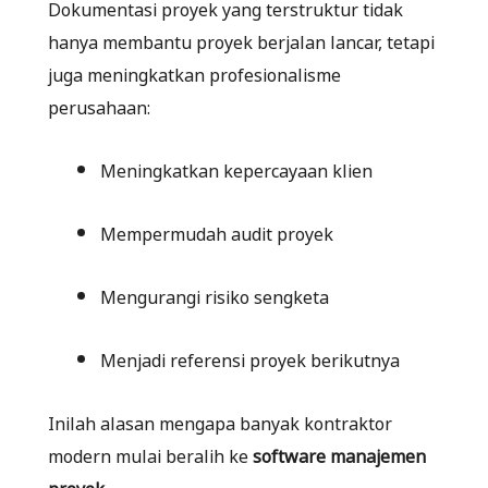
Dokumentasi proyek yang terstruktur tidak
hanya membantu proyek berjalan lancar, tetapi
juga meningkatkan profesionalisme
perusahaan:
Meningkatkan kepercayaan klien
Mempermudah audit proyek
Mengurangi risiko sengketa
Menjadi referensi proyek berikutnya
Inilah alasan mengapa banyak kontraktor
modern mulai beralih ke
software manajemen
proyek
.