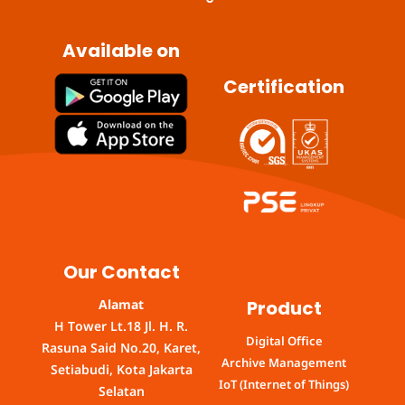
Available on
Certification
Our Contact
Product
Alamat
H Tower Lt.18 Jl. H. R.
Digital Office
Rasuna Said No.20, Karet,
Archive Management
Setiabudi, Kota Jakarta
IoT (Internet of Things)
Selatan