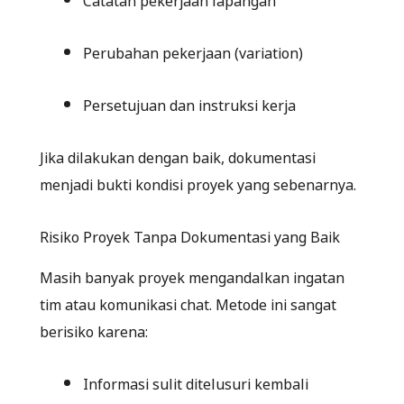
Perubahan pekerjaan (variation)
Persetujuan dan instruksi kerja
Jika dilakukan dengan baik, dokumentasi
menjadi bukti kondisi proyek yang sebenarnya.
Risiko Proyek Tanpa Dokumentasi yang Baik
Masih banyak proyek mengandalkan ingatan
tim atau komunikasi chat. Metode ini sangat
berisiko karena:
Informasi sulit ditelusuri kembali