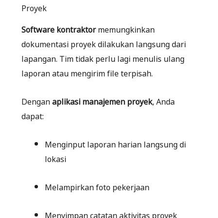
Proyek
Software kontraktor
memungkinkan
dokumentasi proyek dilakukan langsung dari
lapangan. Tim tidak perlu lagi menulis ulang
laporan atau mengirim file terpisah.
Dengan
aplikasi manajemen proyek
, Anda
dapat:
Menginput laporan harian langsung di
lokasi
Melampirkan foto pekerjaan
Menyimpan catatan aktivitas proyek