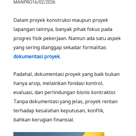
MANPRO
16/02/2026
Dalam proyek konstruksi maupun proyek
lapangan lainnya, banyak pihak fokus pada
progres fisik pekerjaan. Namun ada satu aspek
yang sering dianggap sekadar formalitas:
dokumentasi proyek
.
Padahal, dokumentasi proyek yang baik bukan
hanya arsip, melainkan fondasi kontrol,
evaluasi, dan perlindungan bisnis kontraktor.
Tanpa dokumentasi yang jelas, proyek rentan
terhadap kesalahan keputusan, konflik,
bahkan kerugian finansial.