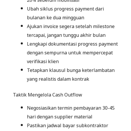
Ubah siklus progress payment dari
bulanan ke dua mingguan
Ajukan invoice segera setelah milestone
tercapai, jangan tunggu akhir bulan
Lengkapi dokumentasi progress payment
dengan sempurna untuk mempercepat
verifikasi klien
Tetapkan klausul bunga keterlambatan
yang realistis dalam kontrak
Taktik Mengelola Cash Outflow
Negosiasikan termin pembayaran 30-45
hari dengan supplier material
Pastikan jadwal bayar subkontraktor