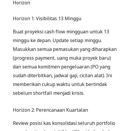
Horizon
Horizon 1: Visibilitas 13 Minggu
Buat proyeksi cash flow mingguan untuk 13
minggu ke depan. Update setiap minggu.
Masukkan semua pemasukan yang diharapkan
(progress payment, uang muka proyek baru)
dan semua komitmen pengeluaran (PO yang
sudah diterbitkan, jadwal gaji, cicilan alat). Ini
memberikan cukup waktu untuk bertindak
sebelum shortfall menjadi krisis.
Horizon 2: Perencanaan Kuartalan
Review posisi kas konsolidasi seluruh portfolio