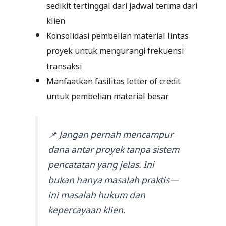
sedikit tertinggal dari jadwal terima dari
klien
Konsolidasi pembelian material lintas
proyek untuk mengurangi frekuensi
transaksi
Manfaatkan fasilitas letter of credit
untuk pembelian material besar
📌 Jangan pernah mencampur
dana antar proyek tanpa sistem
pencatatan yang jelas. Ini
bukan hanya masalah praktis—
ini masalah hukum dan
kepercayaan klien.