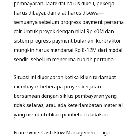
pembayaran. Material harus dibeli, pekerja
harus dibayar, dan alat harus disewa—
semuanya sebelum progress payment pertama
cair. Untuk proyek dengan nilai Rp 40M dan
sistem progress payment bulanan, kontraktor
mungkin harus mendanai Rp 8-12M dari modal
sendiri sebelum menerima rupiah pertama.
Situasi ini diperparah ketika klien terlambat
membayar, beberapa proyek berjalan
bersamaan dengan siklus pembayaran yang
tidak selaras, atau ada keterlambatan material
yang membutuhkan pembelian dadakan.
Framework Cash Flow Management: Tiga