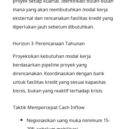
proyek setiap kuartal. Identifikasi bulan-bulan
mana yang akan membutuhkan modal kerja
eksternal dan rencanakan fasilitas kredit yang
diperlukan jauh sebelum dibutuhkan.
Horizon 3: Perencanaan Tahunan
Proyeksikan kebutuhan modal kerja
berdasarkan pipeline proyek yang
direncanakan. Koordinasikan dengan bank
untuk fasilitas kredit yang sesuai kapasitas
bisnis, bukan yang reaktif terhadap krisis.
Taktik Mempercepat Cash Inflow
Negosiasikan uang muka minimum 15-
20% sebelum mobilisasi