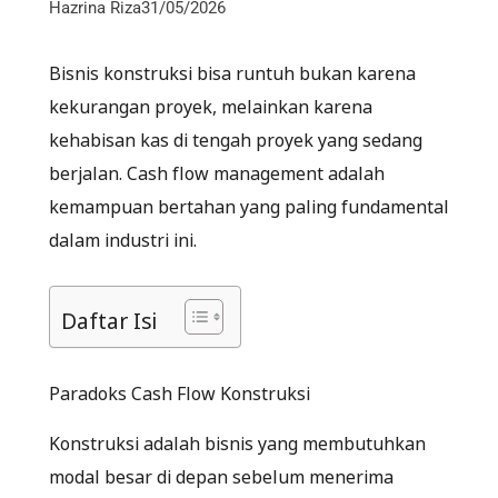
Hazrina Riza
31/05/2026
Bisnis konstruksi bisa runtuh bukan karena
kekurangan proyek, melainkan karena
kehabisan kas di tengah proyek yang sedang
berjalan. Cash flow management adalah
kemampuan bertahan yang paling fundamental
dalam industri ini.
Daftar Isi
Paradoks Cash Flow Konstruksi
Konstruksi adalah bisnis yang membutuhkan
modal besar di depan sebelum menerima