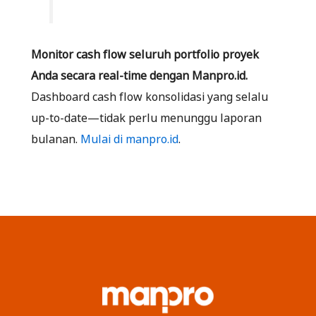
Monitor cash flow seluruh portfolio proyek
Anda secara real-time dengan Manpro.id.
Dashboard cash flow konsolidasi yang selalu
up-to-date—tidak perlu menunggu laporan
bulanan.
Mulai di manpro.id
.