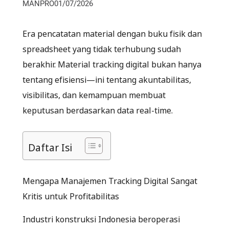
MANPRO
01/07/2026
Era pencatatan material dengan buku fisik dan
spreadsheet yang tidak terhubung sudah
berakhir. Material tracking digital bukan hanya
tentang efisiensi—ini tentang akuntabilitas,
visibilitas, dan kemampuan membuat
keputusan berdasarkan data real-time.
Daftar Isi
Mengapa Manajemen Tracking Digital Sangat
Kritis untuk Profitabilitas
Industri konstruksi Indonesia beroperasi