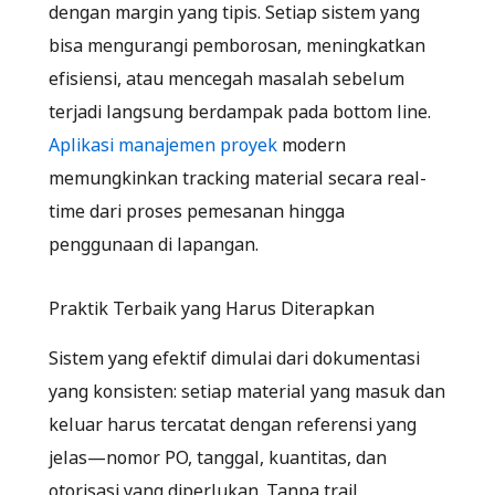
dengan margin yang tipis. Setiap sistem yang
bisa mengurangi pemborosan, meningkatkan
efisiensi, atau mencegah masalah sebelum
terjadi langsung berdampak pada bottom line.
Aplikasi manajemen proyek
modern
memungkinkan tracking material secara real-
time dari proses pemesanan hingga
penggunaan di lapangan.
Praktik Terbaik yang Harus Diterapkan
Sistem yang efektif dimulai dari dokumentasi
yang konsisten: setiap material yang masuk dan
keluar harus tercatat dengan referensi yang
jelas—nomor PO, tanggal, kuantitas, dan
otorisasi yang diperlukan. Tanpa trail