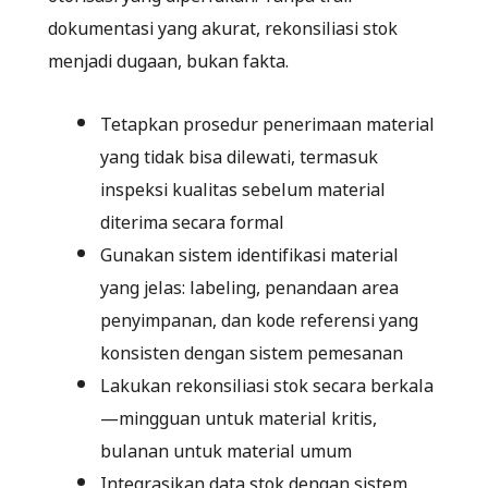
dokumentasi yang akurat, rekonsiliasi stok
menjadi dugaan, bukan fakta.
Tetapkan prosedur penerimaan material
yang tidak bisa dilewati, termasuk
inspeksi kualitas sebelum material
diterima secara formal
Gunakan sistem identifikasi material
yang jelas: labeling, penandaan area
penyimpanan, dan kode referensi yang
konsisten dengan sistem pemesanan
Lakukan rekonsiliasi stok secara berkala
—mingguan untuk material kritis,
bulanan untuk material umum
Integrasikan data stok dengan sistem