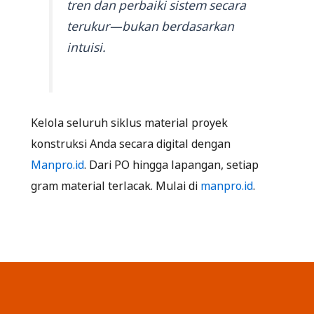
tren dan perbaiki sistem secara
terukur—bukan berdasarkan
intuisi.
Kelola seluruh siklus material proyek
konstruksi Anda secara digital dengan
Manpro.id
. Dari PO hingga lapangan, setiap
gram material terlacak. Mulai di
manpro.id
.