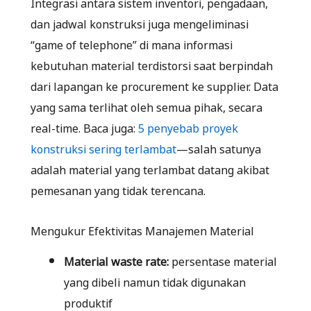
Integrasi antara sistem inventori, pengadaan,
dan jadwal konstruksi juga mengeliminasi
“game of telephone” di mana informasi
kebutuhan material terdistorsi saat berpindah
dari lapangan ke procurement ke supplier. Data
yang sama terlihat oleh semua pihak, secara
real-time. Baca juga:
5 penyebab proyek
konstruksi sering terlambat
—salah satunya
adalah material yang terlambat datang akibat
pemesanan yang tidak terencana.
Mengukur Efektivitas Manajemen Material
Material waste rate:
persentase material
yang dibeli namun tidak digunakan
produktif