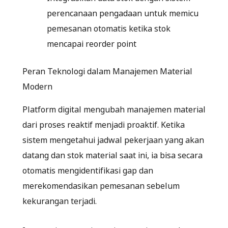
perencanaan pengadaan untuk memicu
pemesanan otomatis ketika stok
mencapai reorder point
Peran Teknologi dalam Manajemen Material
Modern
Platform digital mengubah manajemen material
dari proses reaktif menjadi proaktif. Ketika
sistem mengetahui jadwal pekerjaan yang akan
datang dan stok material saat ini, ia bisa secara
otomatis mengidentifikasi gap dan
merekomendasikan pemesanan sebelum
kekurangan terjadi.