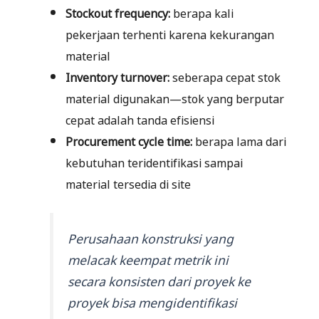
Stockout frequency:
berapa kali
pekerjaan terhenti karena kekurangan
material
Inventory turnover:
seberapa cepat stok
material digunakan—stok yang berputar
cepat adalah tanda efisiensi
Procurement cycle time:
berapa lama dari
kebutuhan teridentifikasi sampai
material tersedia di site
Perusahaan konstruksi yang
melacak keempat metrik ini
secara konsisten dari proyek ke
proyek bisa mengidentifikasi