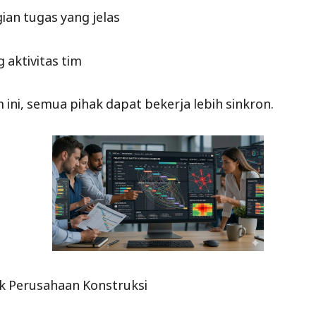
an tugas yang jelas
 aktivitas tim
ini, semua pihak dapat bekerja lebih sinkron.
k Perusahaan Konstruksi