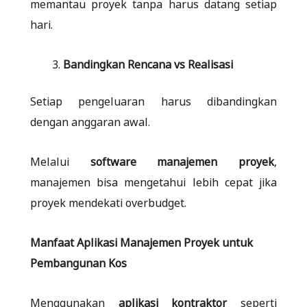
memantau proyek tanpa harus datang setiap
hari.
Bandingkan Rencana vs Realisasi
Setiap pengeluaran harus dibandingkan
dengan anggaran awal.
Melalui
software manajemen proyek
,
manajemen bisa mengetahui lebih cepat jika
proyek mendekati overbudget.
Manfaat Aplikasi Manajemen Proyek untuk
Pembangunan Kos
Menggunakan
aplikasi kontraktor
seperti