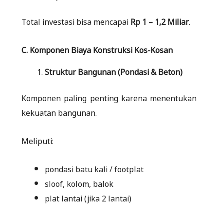
Total investasi bisa mencapai
Rp 1 – 1,2 Miliar
.
C. Komponen Biaya Konstruksi Kos-Kosan
Struktur Bangunan (Pondasi & Beton)
Komponen paling penting karena menentukan
kekuatan bangunan.
Meliputi:
pondasi batu kali / footplat
sloof, kolom, balok
plat lantai (jika 2 lantai)