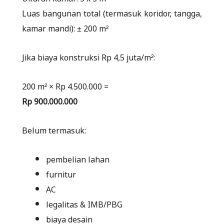
Luas bangunan total (termasuk koridor, tangga,
kamar mandi): ± 200 m²
Jika biaya konstruksi Rp 4,5 juta/m²:
200 m² × Rp 4.500.000 =
Rp 900.000.000
Belum termasuk:
pembelian lahan
furnitur
AC
legalitas & IMB/PBG
biaya desain