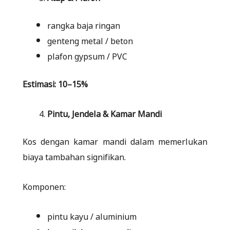
rangka baja ringan
genteng metal / beton
plafon gypsum / PVC
Estimasi: 10–15%
Pintu, Jendela & Kamar Mandi
Kos dengan kamar mandi dalam memerlukan
biaya tambahan signifikan.
Komponen:
pintu kayu / aluminium