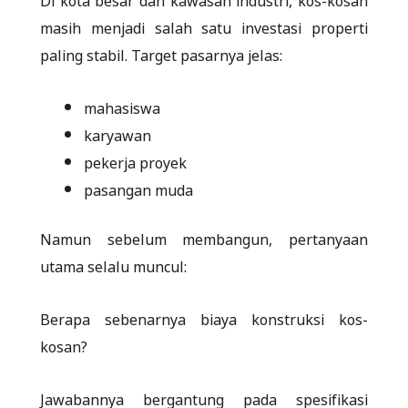
masih menjadi salah satu investasi properti
paling stabil. Target pasarnya jelas:
mahasiswa
karyawan
pekerja proyek
pasangan muda
Namun sebelum membangun, pertanyaan
utama selalu muncul:
Berapa sebenarnya biaya konstruksi kos-
kosan?
Jawabannya bergantung pada spesifikasi