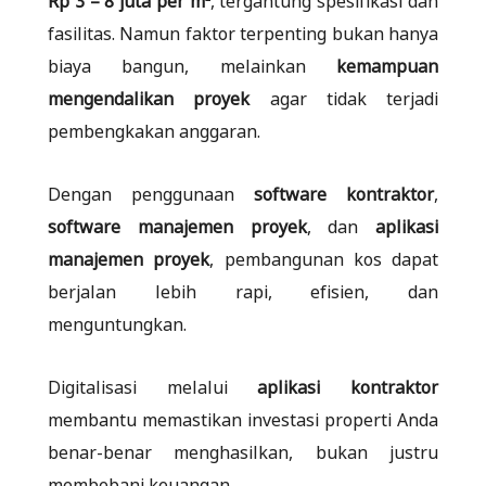
fasilitas. Namun faktor terpenting bukan hanya
biaya bangun, melainkan
kemampuan
mengendalikan proyek
agar tidak terjadi
pembengkakan anggaran.
Dengan penggunaan
software kontraktor
,
software manajemen proyek
, dan
aplikasi
manajemen proyek
, pembangunan kos dapat
berjalan lebih rapi, efisien, dan
menguntungkan.
Digitalisasi melalui
aplikasi kontraktor
membantu memastikan investasi properti Anda
benar-benar menghasilkan, bukan justru
membebani keuangan.