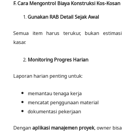
F. Cara Mengontrol Biaya Konstruksi Kos-Kosan
Gunakan RAB Detail Sejak Awal
Semua item harus terukur, bukan estimasi
kasar.
Monitoring Progres Harian
Laporan harian penting untuk:
memantau tenaga kerja
mencatat penggunaan material
dokumentasi pekerjaan
Dengan
aplikasi manajemen proyek
, owner bisa