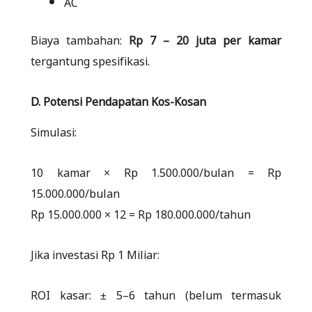
AC
Biaya tambahan:
Rp 7 – 20 juta per kamar
tergantung spesifikasi.
D. Potensi Pendapatan Kos-Kosan
Simulasi:
10 kamar × Rp 1.500.000/bulan = Rp
15.000.000/bulan
Rp 15.000.000 × 12 = Rp 180.000.000/tahun
Jika investasi Rp 1 Miliar:
ROI kasar: ± 5–6 tahun (belum termasuk