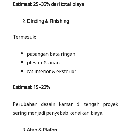
Estimasi: 25–35% dari total biaya
Dinding & Finishing
Termasuk:
pasangan bata ringan
plester & acian
cat interior & eksterior
Estimasi: 15–20%
Perubahan desain kamar di tengah proyek
sering menjadi penyebab kenaikan biaya.
Atap & Plafon