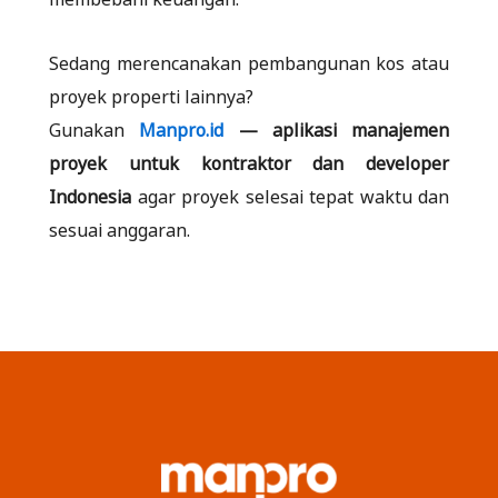
Sedang merencanakan pembangunan kos atau
proyek properti lainnya?
Gunakan
Manpro.id
— aplikasi manajemen
proyek untuk kontraktor dan developer
Indonesia
agar proyek selesai tepat waktu dan
sesuai anggaran.