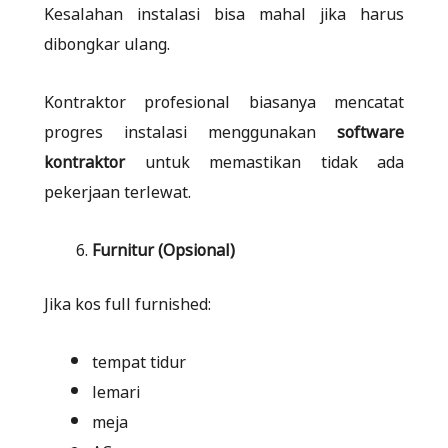
Kesalahan instalasi bisa mahal jika harus
dibongkar ulang.
Kontraktor profesional biasanya mencatat
progres instalasi menggunakan
software
kontraktor
untuk memastikan tidak ada
pekerjaan terlewat.
Furnitur (Opsional)
Jika kos full furnished:
tempat tidur
lemari
meja