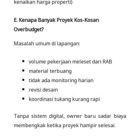
kenaikan harga properti)
E. Kenapa Banyak Proyek Kos-Kosan
Overbudget?
Masalah umum di lapangan:
volume pekerjaan meleset dari RAB
material terbuang
tidak ada monitoring harian
revisi desain
koordinasi tukang kurang rapi
Tanpa sistem digital, owner baru sadar biaya
membengkak ketika proyek hampir selesai.