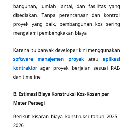
bangunan, jumlah lantai, dan fasilitas yang
disediakan. Tanpa perencanaan dan kontrol
proyek yang baik, pembangunan kos sering
mengalami pembengkakan biaya.
Karena itu banyak developer kini menggunakan
software manajemen proyek
atau
aplikasi
kontraktor
agar proyek berjalan sesuai RAB
dan timeline.
B. Estimasi Biaya Konstruksi Kos-Kosan per
Meter Persegi
Berikut kisaran biaya konstruksi tahun 2025–
2026: