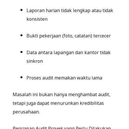
Laporan harian tidak lengkap atau tidak
konsisten
Bukti pekerjaan (foto, catatan) tercecer
Data antara lapangan dan kantor tidak
sinkron
Proses audit memakan waktu lama
Masalah ini bukan hanya menghambat audit,
tetapi juga dapat menurunkan kredibilitas
perusahaan.
Persiapan Audit Proyek yang Perlu Dilakukan