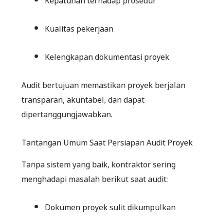
Kualitas pekerjaan
Kelengkapan dokumentasi proyek
Audit bertujuan memastikan proyek berjalan
transparan, akuntabel, dan dapat
dipertanggungjawabkan.
Tantangan Umum Saat Persiapan Audit Proyek
Tanpa sistem yang baik, kontraktor sering
menghadapi masalah berikut saat audit:
Dokumen proyek sulit dikumpulkan