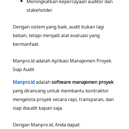
Meningkatkan kepercayaan auditor dan
stakeholder
Dengan sistem yang baik, audit bukan lagi
beban, tetapi menjadi alat evaluasi yang
bermanfaat.
Manpro.id adalah Aplikasi Manajemen Proyek
Siap Audit
Manpro.id
adalah
software manajemen proyek
yang dirancang untuk membantu kontraktor
mengelola proyek secara rapi, transparan, dan
siap diaudit kapan saja.
Dengan Manpro.id, Anda dapat: