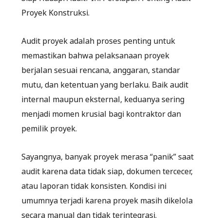
Proyek Konstruksi.
Audit proyek adalah proses penting untuk
memastikan bahwa pelaksanaan proyek
berjalan sesuai rencana, anggaran, standar
mutu, dan ketentuan yang berlaku. Baik audit
internal maupun eksternal, keduanya sering
menjadi momen krusial bagi kontraktor dan
pemilik proyek.
Sayangnya, banyak proyek merasa “panik” saat
audit karena data tidak siap, dokumen tercecer,
atau laporan tidak konsisten. Kondisi ini
umumnya terjadi karena proyek masih dikelola
secara manual dan tidak terintegrasi.