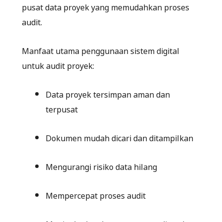
pusat data proyek yang memudahkan proses
audit.
Manfaat utama penggunaan sistem digital
untuk audit proyek:
Data proyek tersimpan aman dan
terpusat
Dokumen mudah dicari dan ditampilkan
Mengurangi risiko data hilang
Mempercepat proses audit