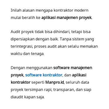
Inilah alasan mengapa kontraktor modern
mulai beralih ke
aplikasi manajemen proyek
.
Audit proyek tidak bisa dihindari, tetapi bisa
dipersiapkan dengan baik. Tanpa sistem yang
terintegrasi, proses audit akan selalu memakan
waktu dan tenaga.
Dengan menggunakan
software manajemen
proyek
,
software kontraktor
, dan
aplikasi
kontraktor
seperti
Manpro.id
, seluruh data
proyek tersimpan rapi, transparan, dan siap
diaudit kapan saja.