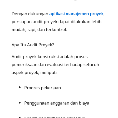
Dengan dukungan
aplikasi manajemen proyek
,
persiapan audit proyek dapat dilakukan lebih
mudah, rapi, dan terkontrol.
Apa Itu Audit Proyek?
Audit proyek konstruksi adalah proses
pemeriksaan dan evaluasi terhadap seluruh
aspek proyek, meliputi:
Progres pekerjaan
Penggunaan anggaran dan biaya
Kepatuhan terhadap prosedur