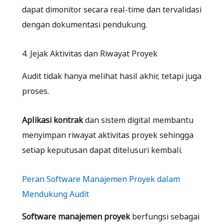
dapat dimonitor secara real-time dan tervalidasi
dengan dokumentasi pendukung.
4. Jejak Aktivitas dan Riwayat Proyek
Audit tidak hanya melihat hasil akhir, tetapi juga
proses.
Aplikasi kontrak
dan sistem digital membantu
menyimpan riwayat aktivitas proyek sehingga
setiap keputusan dapat ditelusuri kembali.
Peran Software Manajemen Proyek dalam
Mendukung Audit
Software manajemen proyek
berfungsi sebagai