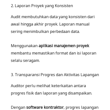
2. Laporan Proyek yang Konsisten
Audit membutuhkan data yang konsisten dari
awal hingga akhir proyek. Laporan manual
sering menimbulkan perbedaan data.
Menggunakan
aplikasi manajemen proyek
membantu memastikan format dan isi laporan
selalu seragam.
3. Transparansi Progres dan Aktivitas Lapangan
Auditor perlu melihat keterkaitan antara
progres fisik dan laporan yang disampaikan.
Dengan
software kontraktor
, progres lapangan