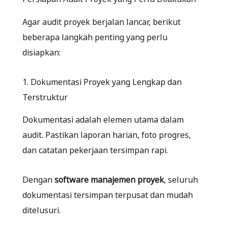
Agar audit proyek berjalan lancar, berikut
beberapa langkah penting yang perlu
disiapkan:
1. Dokumentasi Proyek yang Lengkap dan
Terstruktur
Dokumentasi adalah elemen utama dalam
audit. Pastikan laporan harian, foto progres,
dan catatan pekerjaan tersimpan rapi.
Dengan
software manajemen proyek
, seluruh
dokumentasi tersimpan terpusat dan mudah
ditelusuri.