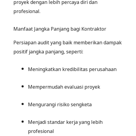
proyek dengan lebih percaya diri dan
profesional.
Manfaat Jangka Panjang bagi Kontraktor
Persiapan audit yang baik memberikan dampak
positif jangka panjang, seperti:
Meningkatkan kredibilitas perusahaan
Mempermudah evaluasi proyek
Mengurangi risiko sengketa
Menjadi standar kerja yang lebih
profesional