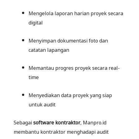
Mengelola laporan harian proyek secara
digital
Menyimpan dokumentasi foto dan
catatan lapangan
Memantau progres proyek secara real-
time
Menyediakan data proyek yang siap
untuk audit
Sebagai
software kontraktor
, Manpro.id
membantu kontraktor menghadapi audit