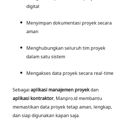
digital
Menyimpan dokumentasi proyek secara
aman
Menghubungkan seluruh tim proyek
dalam satu sistem
Mengakses data proyek secara real-time
Sebagai
aplikasi manajemen proyek
dan
aplikasi kontraktor
, Manpro.id membantu
memastikan data proyek tetap aman, lengkap,
dan siap digunakan kapan saja.