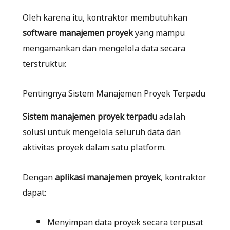
Oleh karena itu, kontraktor membutuhkan
software manajemen proyek
yang mampu
mengamankan dan mengelola data secara
terstruktur.
Pentingnya Sistem Manajemen Proyek Terpadu
Sistem manajemen proyek terpadu
adalah
solusi untuk mengelola seluruh data dan
aktivitas proyek dalam satu platform.
Dengan
aplikasi manajemen proyek
, kontraktor
dapat:
Menyimpan data proyek secara terpusat