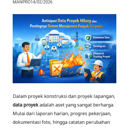
MANPRO
14/02/2026
Dalam proyek konstruksi dan proyek lapangan,
data proyek
adalah aset yang sangat berharga.
Mulai dari laporan harian, progres pekerjaan,
dokumentasi foto, hingga catatan perubahan