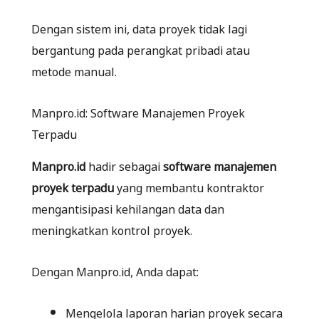
Dengan sistem ini, data proyek tidak lagi
bergantung pada perangkat pribadi atau
metode manual.
Manpro.id: Software Manajemen Proyek
Terpadu
Manpro.id
hadir sebagai
software manajemen
proyek terpadu
yang membantu kontraktor
mengantisipasi kehilangan data dan
meningkatkan kontrol proyek.
Dengan Manpro.id, Anda dapat:
Mengelola laporan harian proyek secara