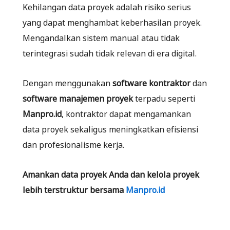
Kehilangan data proyek adalah risiko serius
yang dapat menghambat keberhasilan proyek.
Mengandalkan sistem manual atau tidak
terintegrasi sudah tidak relevan di era digital.
Dengan menggunakan
software kontraktor
dan
software manajemen proyek
terpadu seperti
Manpro.id
, kontraktor dapat mengamankan
data proyek sekaligus meningkatkan efisiensi
dan profesionalisme kerja.
Amankan data proyek Anda dan kelola proyek
lebih terstruktur bersama
Manpro.id