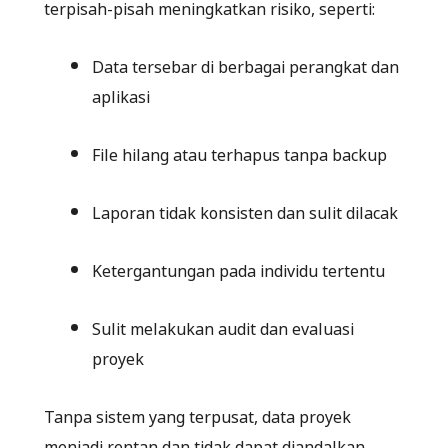
terpisah-pisah meningkatkan risiko, seperti:
Data tersebar di berbagai perangkat dan
aplikasi
File hilang atau terhapus tanpa backup
Laporan tidak konsisten dan sulit dilacak
Ketergantungan pada individu tertentu
Sulit melakukan audit dan evaluasi
proyek
Tanpa sistem yang terpusat, data proyek
menjadi rentan dan tidak dapat diandalkan.