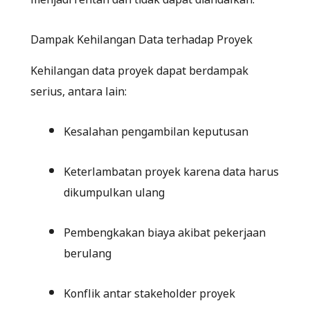
Dampak Kehilangan Data terhadap Proyek
Kehilangan data proyek dapat berdampak
serius, antara lain:
Kesalahan pengambilan keputusan
Keterlambatan proyek karena data harus
dikumpulkan ulang
Pembengkakan biaya akibat pekerjaan
berulang
Konflik antar stakeholder proyek