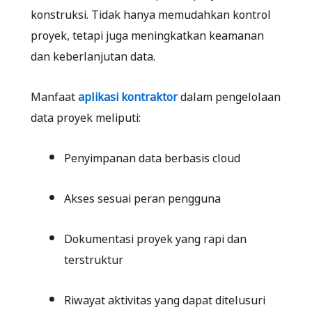
konstruksi. Tidak hanya memudahkan kontrol
proyek, tetapi juga meningkatkan keamanan
dan keberlanjutan data.
Manfaat
aplikasi kontraktor
dalam pengelolaan
data proyek meliputi:
Penyimpanan data berbasis cloud
Akses sesuai peran pengguna
Dokumentasi proyek yang rapi dan
terstruktur
Riwayat aktivitas yang dapat ditelusuri