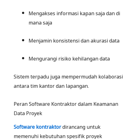
Mengakses informasi kapan saja dan di
mana saja
Menjamin konsistensi dan akurasi data
Mengurangi risiko kehilangan data
Sistem terpadu juga mempermudah kolaborasi
antara tim kantor dan lapangan.
Peran Software Kontraktor dalam Keamanan
Data Proyek
Software kontraktor
dirancang untuk
memenuhi kebutuhan spesifik proyek