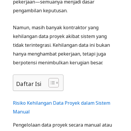
pekerjaan—semuanya menjadi dasar
pengambilan keputusan.
Namun, masih banyak kontraktor yang
kehilangan data proyek akibat sistem yang
tidak terintegrasi. Kehilangan data ini bukan
hanya menghambat pekerjaan, tetapi juga
berpotensi menimbulkan kerugian besar.
Daftar Isi
Risiko Kehilangan Data Proyek dalam Sistem
Manual
Pengelolaan data proyek secara manual atau