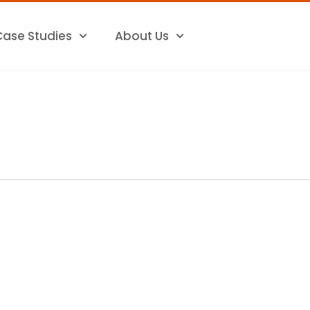
Case Studies
About Us