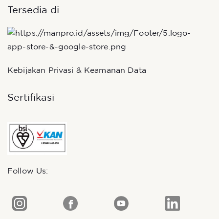
Tersedia di
Kebijakan Privasi & Keamanan Data
Sertifikasi
Follow Us: