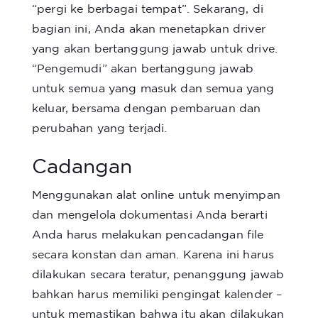
“pergi ke berbagai tempat”. Sekarang, di
bagian ini, Anda akan menetapkan driver
yang akan bertanggung jawab untuk drive.
“Pengemudi” akan bertanggung jawab
untuk semua yang masuk dan semua yang
keluar, bersama dengan pembaruan dan
perubahan yang terjadi.
Cadangan
Menggunakan alat online untuk menyimpan
dan mengelola dokumentasi Anda berarti
Anda harus melakukan pencadangan file
secara konstan dan aman. Karena ini harus
dilakukan secara teratur, penanggung jawab
bahkan harus memiliki pengingat kalender –
untuk memastikan bahwa itu akan dilakukan