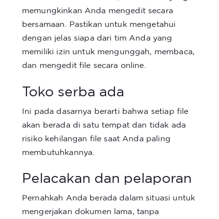
memungkinkan Anda mengedit secara
bersamaan. Pastikan untuk mengetahui
dengan jelas siapa dari tim Anda yang
memiliki izin untuk mengunggah, membaca,
dan mengedit file secara online.
Toko serba ada
Ini pada dasarnya berarti bahwa setiap file
akan berada di satu tempat dan tidak ada
risiko kehilangan file saat Anda paling
membutuhkannya.
Pelacakan dan pelaporan
Pernahkah Anda berada dalam situasi untuk
mengerjakan dokumen lama, tanpa