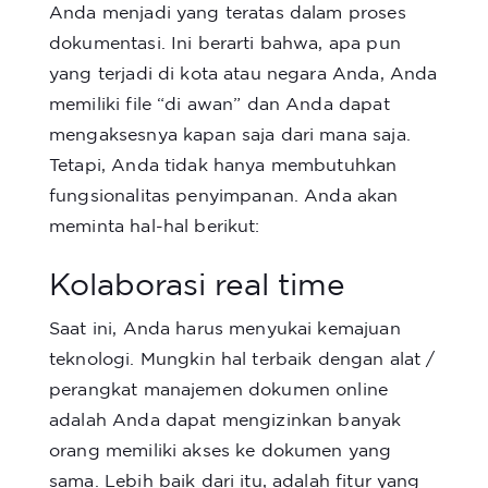
Anda menjadi yang teratas dalam proses
dokumentasi. Ini berarti bahwa, apa pun
yang terjadi di kota atau negara Anda, Anda
memiliki file “di awan” dan Anda dapat
mengaksesnya kapan saja dari mana saja.
Tetapi, Anda tidak hanya membutuhkan
fungsionalitas penyimpanan. Anda akan
meminta hal-hal berikut:
Kolaborasi real time
Saat ini, Anda harus menyukai kemajuan
teknologi. Mungkin hal terbaik dengan alat /
perangkat manajemen dokumen online
adalah Anda dapat mengizinkan banyak
orang memiliki akses ke dokumen yang
sama. Lebih baik dari itu, adalah fitur yang