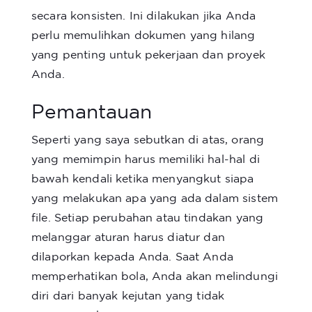
secara konsisten. Ini dilakukan jika Anda
perlu memulihkan dokumen yang hilang
yang penting untuk pekerjaan dan proyek
Anda.
Pemantauan
Seperti yang saya sebutkan di atas, orang
yang memimpin harus memiliki hal-hal di
bawah kendali ketika menyangkut siapa
yang melakukan apa yang ada dalam sistem
file. Setiap perubahan atau tindakan yang
melanggar aturan harus diatur dan
dilaporkan kepada Anda. Saat Anda
memperhatikan bola, Anda akan melindungi
diri dari banyak kejutan yang tidak