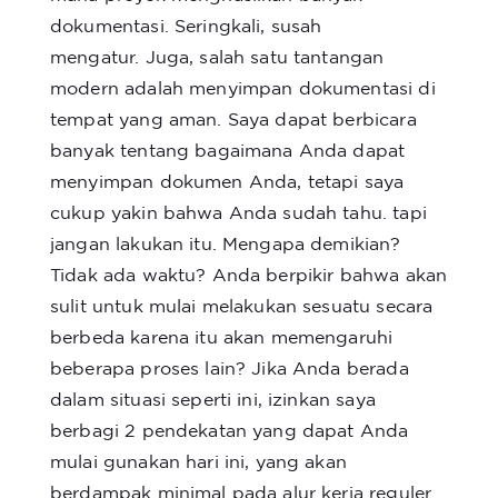
dokumentasi. Seringkali, susah
mengatur. Juga, salah satu tantangan
modern adalah menyimpan dokumentasi di
tempat yang aman. Saya dapat berbicara
banyak tentang bagaimana Anda dapat
menyimpan dokumen Anda, tetapi saya
cukup yakin bahwa Anda sudah tahu. tapi
jangan lakukan itu. Mengapa demikian?
Tidak ada waktu? Anda berpikir bahwa akan
sulit untuk mulai melakukan sesuatu secara
berbeda karena itu akan memengaruhi
beberapa proses lain? Jika Anda berada
dalam situasi seperti ini, izinkan saya
berbagi 2 pendekatan yang dapat Anda
mulai gunakan hari ini, yang akan
berdampak minimal pada alur kerja reguler