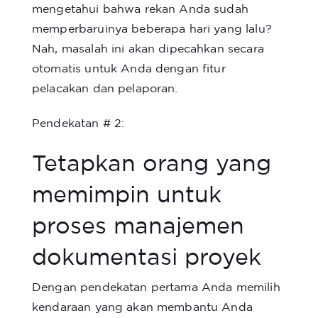
mengetahui bahwa rekan Anda sudah
memperbaruinya beberapa hari yang lalu?
Nah, masalah ini akan dipecahkan secara
otomatis untuk Anda dengan fitur
pelacakan dan pelaporan.
Pendekatan # 2:
Tetapkan orang yang
memimpin untuk
proses manajemen
dokumentasi proyek
Dengan pendekatan pertama Anda memilih
kendaraan yang akan membantu Anda