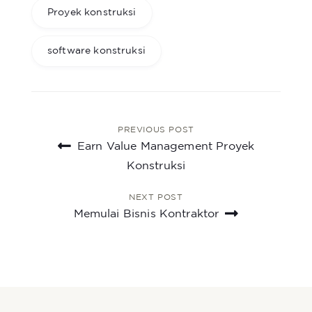
Proyek konstruksi
software konstruksi
PREVIOUS POST
Post
Earn Value Management Proyek
navigation
Konstruksi
NEXT POST
Memulai Bisnis Kontraktor