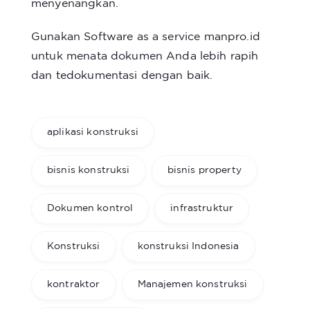
menyenangkan.
Gunakan Software as a service
manpro.id
untuk menata dokumen Anda lebih rapih
dan tedokumentasi dengan baik.
aplikasi konstruksi
bisnis konstruksi
bisnis property
Dokumen kontrol
infrastruktur
Konstruksi
konstruksi Indonesia
kontraktor
Manajemen konstruksi