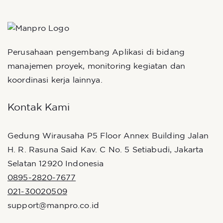
Perusahaan pengembang Aplikasi di bidang
manajemen proyek, monitoring kegiatan dan
koordinasi kerja lainnya.
Kontak Kami
Gedung Wirausaha P5 Floor Annex Building Jalan
H. R. Rasuna Said Kav. C No. 5 Setiabudi, Jakarta
Selatan 12920 Indonesia
0895-2820-7677
021-30020509
support@manpro.co.id