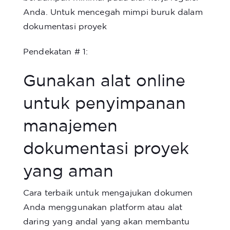
Anda. Untuk mencegah mimpi buruk dalam
dokumentasi proyek
Pendekatan # 1:
Gunakan alat online
untuk penyimpanan
manajemen
dokumentasi proyek
yang aman
Cara terbaik untuk mengajukan dokumen
Anda menggunakan platform atau alat
daring yang andal yang akan membantu