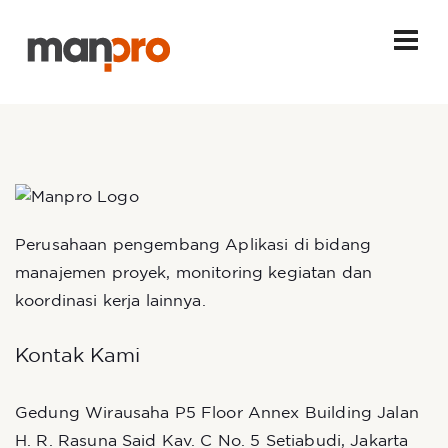
Perusahaan pengembang Aplikasi di bidang
manajemen proyek, monitoring kegiatan dan
koordinasi kerja lainnya.
Kontak Kami
Gedung Wirausaha P5 Floor Annex Building Jalan
H. R. Rasuna Said Kav. C No. 5 Setiabudi, Jakarta