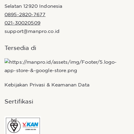
Selatan 12920 Indonesia
0895-2820-7677
021-30020509
support@manpro.co.id
Tersedia di
Kebijakan Privasi & Keamanan Data
Sertifikasi