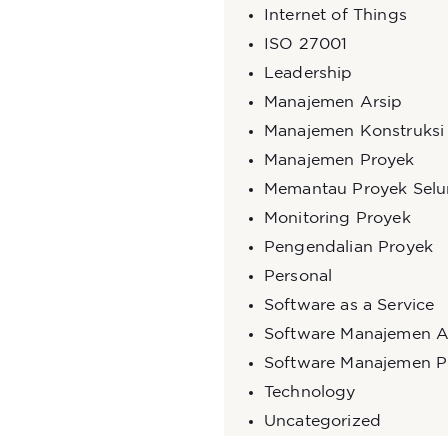
Internet of Things
ISO 27001
Leadership
Manajemen Arsip
Manajemen Konstruksi
Manajemen Proyek
Memantau Proyek Selu
Monitoring Proyek
Pengendalian Proyek
Personal
Software as a Service
Software Manajemen A
Software Manajemen P
Technology
Uncategorized