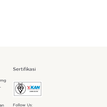
Sertifikasi
Follow Us:
nan