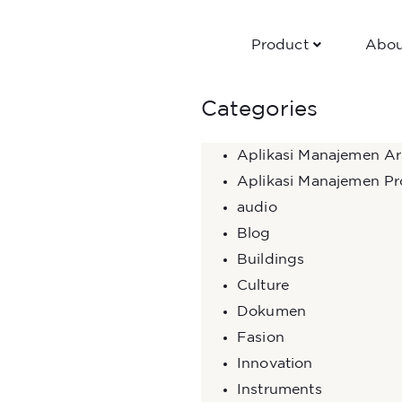
Product
Abou
Categories
Aplikasi Manajemen Ar
Aplikasi Manajemen Pr
audio
Blog
Buildings
Culture
Dokumen
Fasion
Innovation
Instruments